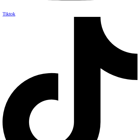
Tiktok