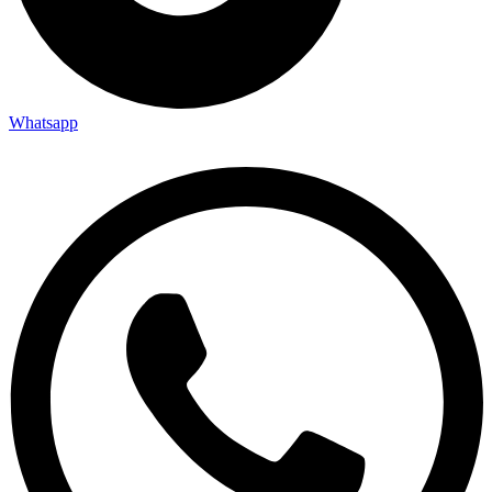
Whatsapp