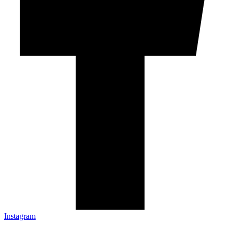
Instagram