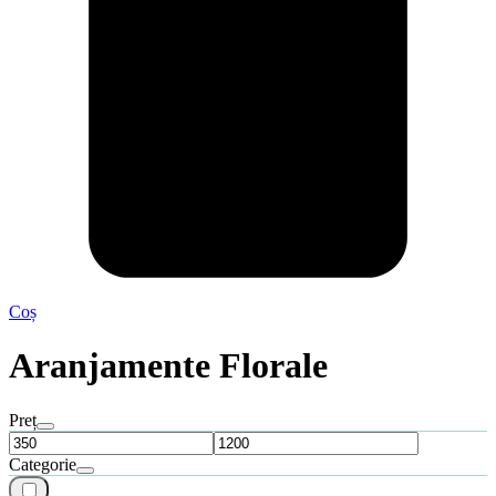
Coș
Aranjamente Florale
Preț
Categorie