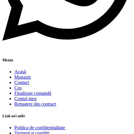
Meniu
Acasă
Magazin
Contact
Coș
Finalizare comandă
Contul meu
Retragere din contract
Link-uri utile
Politica de confidențialitate
Termeni si condiții