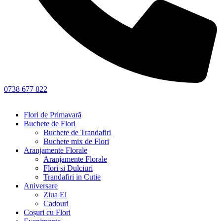
0738 677 822
Flori de Primavară
Buchete de Flori
Buchete de Trandafiri
Buchete mix de Flori
Aranjamente Florale
Aranjamente Florale
Flori si Dulciuri
Trandafiri in Cutie
Aniversare
Ziua Ei
Cadouri
Coșuri cu Flori