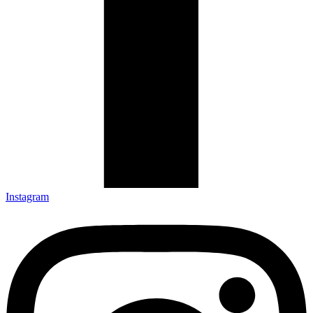
Instagram