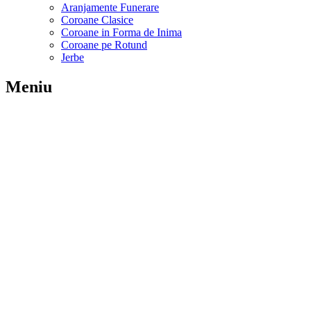
Aranjamente Funerare
Coroane Clasice
Coroane in Forma de Inima
Coroane pe Rotund
Jerbe
Meniu