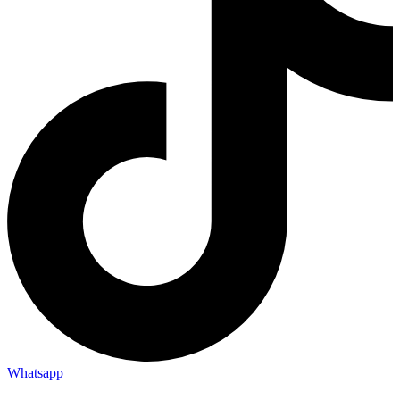
Whatsapp