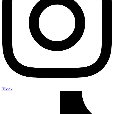
Tiktok