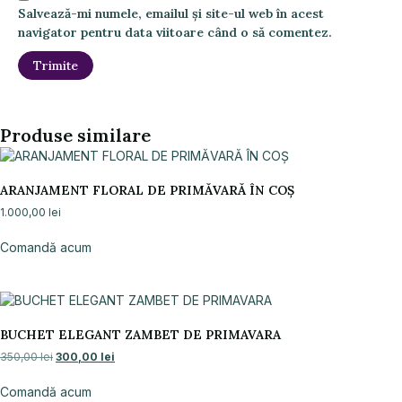
Salvează-mi numele, emailul și site-ul web în acest
navigator pentru data viitoare când o să comentez.
Produse similare
ARANJAMENT FLORAL DE PRIMĂVARĂ ÎN COȘ
1.000,00
lei
Comandă acum
BUCHET ELEGANT ZAMBET DE PRIMAVARA
350,00
lei
300,00
lei
Comandă acum