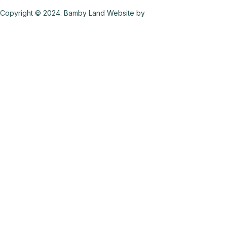
Copyright © 2024. Bamby Land Website by