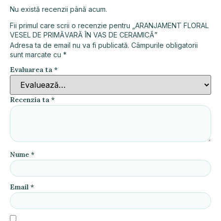
Nu există recenzii până acum.
Fii primul care scrii o recenzie pentru „ARANJAMENT FLORAL
VESEL DE PRIMĂVARĂ ÎN VAS DE CERAMICĂ”
Adresa ta de email nu va fi publicată.
Câmpurile obligatorii
sunt marcate cu
*
Evaluarea ta
*
Recenzia ta
*
Nume
*
Email
*