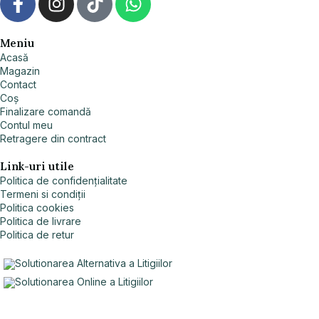
Meniu
Acasă
Magazin
Contact
Coș
Finalizare comandă
Contul meu
Retragere din contract
Link-uri utile
Politica de confidențialitate
Termeni si condiții
Politica cookies
Politica de livrare
Politica de retur