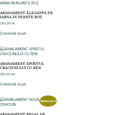
ARANJAMENT ELEGANTA DE
IARNA IN NUANTE ROZ
290,00
lei
Comandă acum
ARANJAMENT SPIRITUL
CRACIUNULUI CU REN
250,00
lei
Comandă acum
Reduceri!
ARANJAMENT REGAL DE