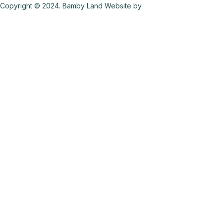
Copyright © 2024. Bamby Land Website by