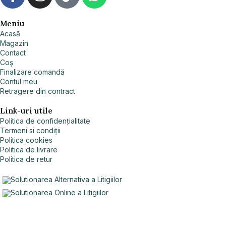
Meniu
Acasă
Magazin
Contact
Coș
Finalizare comandă
Contul meu
Retragere din contract
Link-uri utile
Politica de confidențialitate
Termeni si condiții
Politica cookies
Politica de livrare
Politica de retur