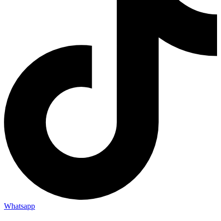
Whatsapp