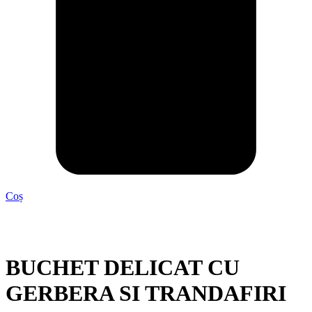
Coș
BUCHET DELICAT CU
GERBERA SI TRANDAFIRI