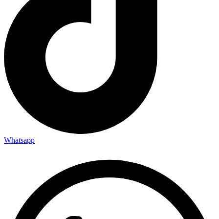
Whatsapp