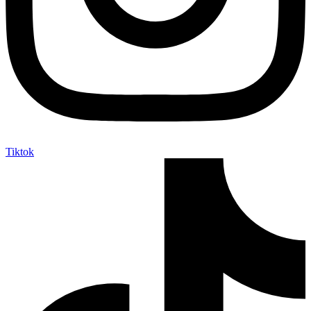
Tiktok