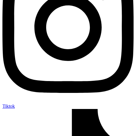
Tiktok