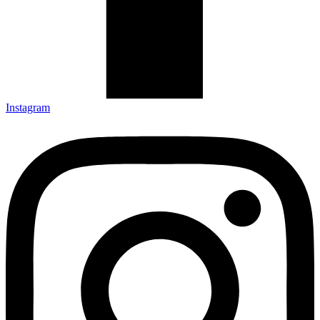
Instagram