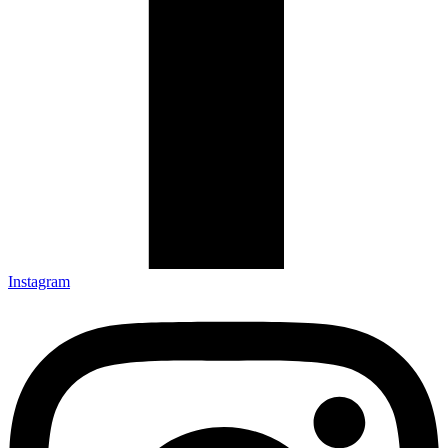
Instagram