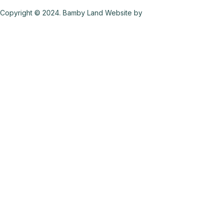
Copyright © 2024. Bamby Land Website by