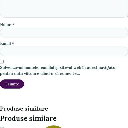
Nume
*
Email
*
Salvează-mi numele, emailul și site-ul web în acest navigator
pentru data viitoare când o să comentez.
Produse similare
Produse similare