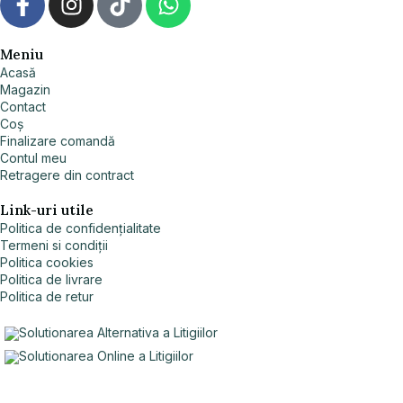
Meniu
Acasă
Magazin
Contact
Coș
Finalizare comandă
Contul meu
Retragere din contract
Link-uri utile
Politica de confidențialitate
Termeni si condiții
Politica cookies
Politica de livrare
Politica de retur