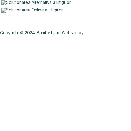
Copyright © 2024. Bamby Land Website by