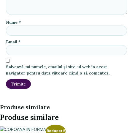
Nume
*
Email
*
Salvează-mi numele, emailul și site-ul web în acest
navigator pentru data viitoare când o să comentez.
Produse similare
Produse similare
Reduceri!