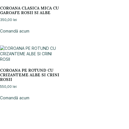
COROANA CLASICA MICA CU
GAROAFE ROSII SI ALBE
350,00
lei
Comandă acum
COROANA PE ROTUND CU
CRIZANTEME ALBE SI CRINI
ROSII
550,00
lei
Comandă acum