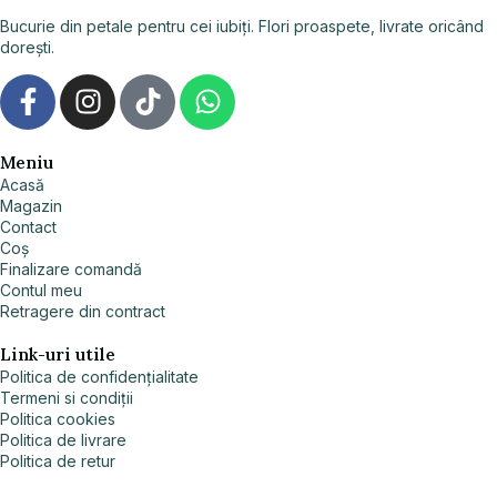
Bucurie din petale pentru cei iubiți. Flori proaspete, livrate oricând
dorești.
Meniu
Acasă
Magazin
Contact
Coș
Finalizare comandă
Contul meu
Retragere din contract
Link-uri utile
Politica de confidențialitate
Termeni si condiții
Politica cookies
Politica de livrare
Politica de retur