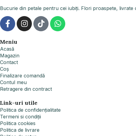
Bucurie din petale pentru cei iubiți. Flori proaspete, livrate 
Meniu
Acasă
Magazin
Contact
Coș
Finalizare comandă
Contul meu
Retragere din contract
Link-uri utile
Politica de confidențialitate
Termeni si condiții
Politica cookies
Politica de livrare