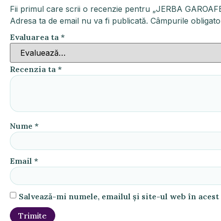
Fii primul care scrii o recenzie pentru „JERBA GAROAF
Adresa ta de email nu va fi publicată.
Câmpurile obligato
Evaluarea ta
*
Recenzia ta
*
Nume
*
Email
*
Salvează-mi numele, emailul și site-ul web în aces