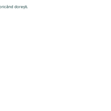
oricând dorești.