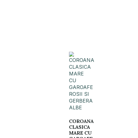
COROANA
CLASICA
MARE CU