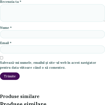
Recenzia ta
*
Nume
*
Email
*
Salvează-mi numele, emailul și site-ul web în acest navigator
pentru data viitoare când o să comentez.
Produse similare
Produse similare