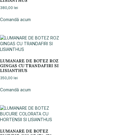
LISIANTHUS
380,00
lei
Comandă acum
LUMANARE DE BOTEZ ROZ
GINGAS CU TRANDAFIRI SI
LISIANTHUS
350,00
lei
Comandă acum
LUMANARE DE BOTEZ