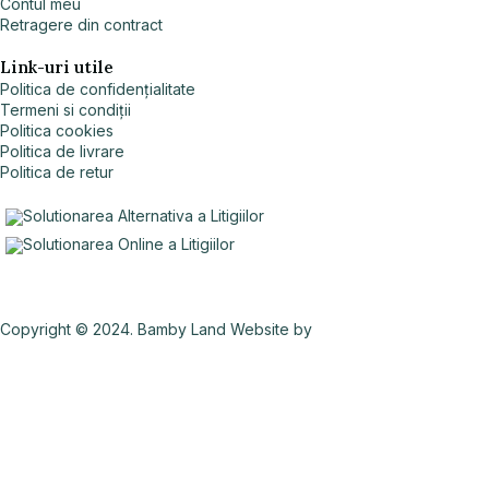
Contul meu
Retragere din contract
Link-uri utile
Politica de confidențialitate
Termeni si condiții
Politica cookies
Politica de livrare
Politica de retur
Copyright © 2024. Bamby Land Website by