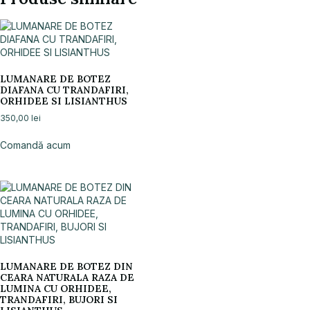
LUMANARE DE BOTEZ
DIAFANA CU TRANDAFIRI,
ORHIDEE SI LISIANTHUS
350,00
lei
Comandă acum
LUMANARE DE BOTEZ DIN
CEARA NATURALA RAZA DE
LUMINA CU ORHIDEE,
TRANDAFIRI, BUJORI SI