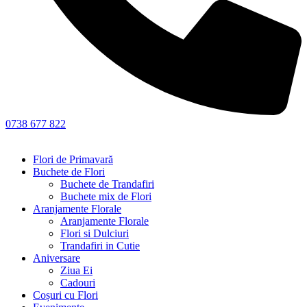
0738 677 822
Flori de Primavară
Buchete de Flori
Buchete de Trandafiri
Buchete mix de Flori
Aranjamente Florale
Aranjamente Florale
Flori si Dulciuri
Trandafiri in Cutie
Aniversare
Ziua Ei
Cadouri
Coșuri cu Flori