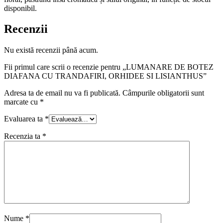
disponibil.
Recenzii
Nu există recenzii până acum.
Fii primul care scrii o recenzie pentru „LUMANARE DE BOTEZ
DIAFANA CU TRANDAFIRI, ORHIDEE SI LISIANTHUS”
Adresa ta de email nu va fi publicată.
Câmpurile obligatorii sunt
marcate cu
*
Evaluarea ta
*
Recenzia ta
*
Nume
*