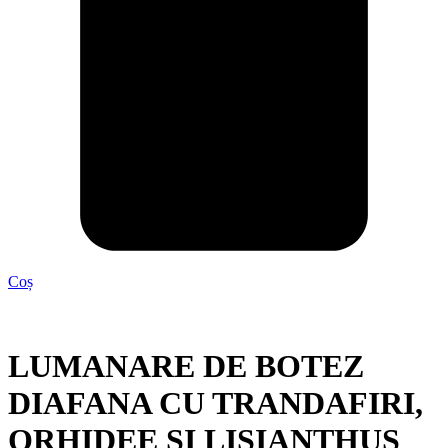
Coș
LUMANARE DE BOTEZ
DIAFANA CU TRANDAFIRI,
ORHIDEE SI LISIANTHUS