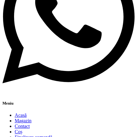
Meniu
Acasă
Magazin
Contact
Coș