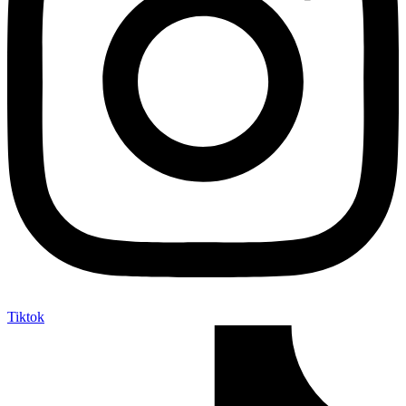
Tiktok