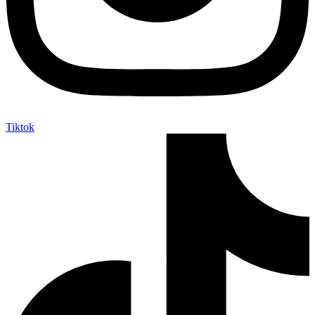
Tiktok