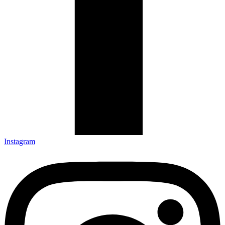
Instagram