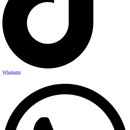
Whatsapp