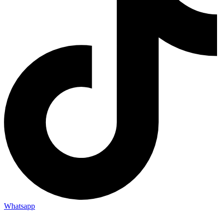
Whatsapp