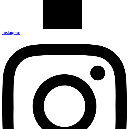
Instagram