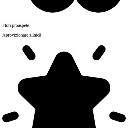
Flori proaspete
Aprovizionare zilnică