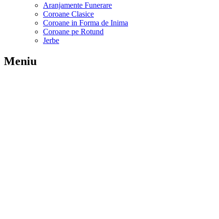
Aranjamente Funerare
Coroane Clasice
Coroane in Forma de Inima
Coroane pe Rotund
Jerbe
Meniu