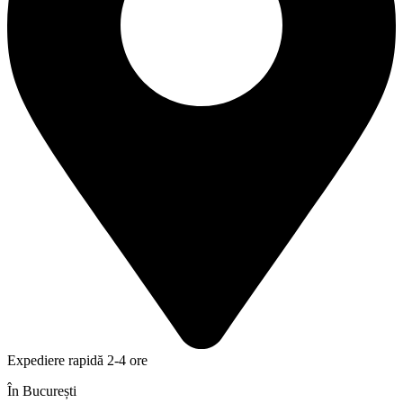
Expediere rapidă 2-4 ore
În București