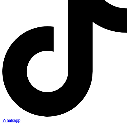
Whatsapp