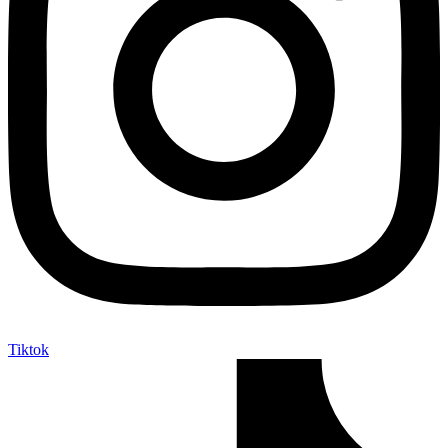
Tiktok