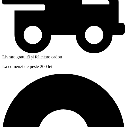
Livrare gratuită și felicitare cadou
La comenzi de peste 200 lei