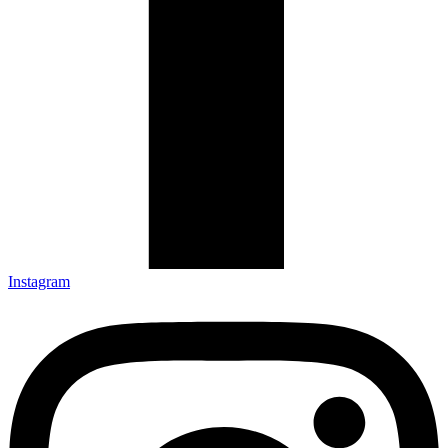
Instagram